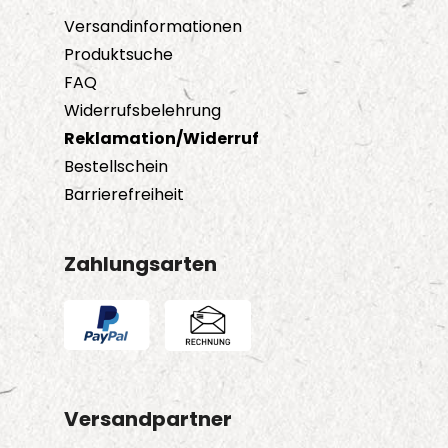
Versandinformationen
Produktsuche
FAQ
Widerrufsbelehrung
Reklamation/Widerruf
Bestellschein
Barrierefreiheit
Zahlungsarten
Versandpartner