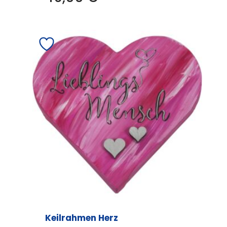
Keilrahmen Herz