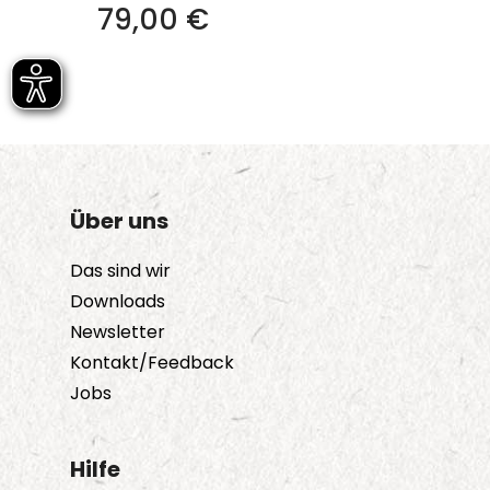
79,00
€
Über uns
Das sind wir
Downloads
Newsletter
Kontakt/Feedback
Jobs
Hilfe