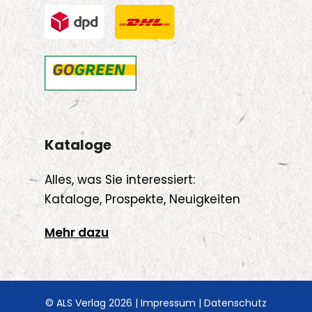
Kataloge
Alles, was Sie interessiert:
Kataloge, Prospekte, Neuigkeiten
Mehr dazu
© ALS Verlag 2026 |
Impressum
|
Datenschutz