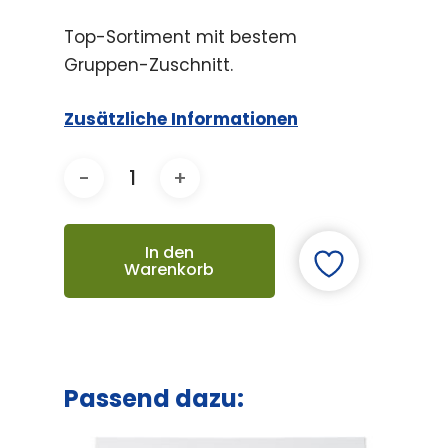
Top-Sortiment mit bestem
Gruppen-Zuschnitt.
Zusätzliche Informationen
In den
Warenkorb
Passend dazu: