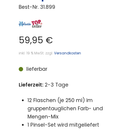
Best-Nr.
31.899
59,95
€
inkl. 19 % MwSt.
zzgl.
Versandkosten
lieferbar
Lieferzeit:
2-3 Tage
12 Flaschen (je 250 ml) im
gruppentauglichen Farb- und
Mengen-Mix
1 Pinsel-Set wird mitgeliefert