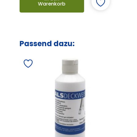
Warenkorb
Passend dazu: