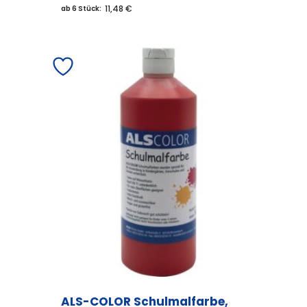
11,48 €
ab 6 Stück:
ALS-COLOR Schulmalfarbe,