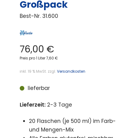
Großpack
Best-Nr.
31.600
76,00
€
Preis pro 1 Liter 7,60 €
inkl. 19 % MwSt.
zzgl.
Versandkosten
lieferbar
Lieferzeit:
2-3 Tage
20 Flaschen (je 500 ml) im Farb-
und Mengen-Mix