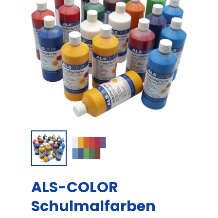
ALS-COLOR
Schulmalfarben