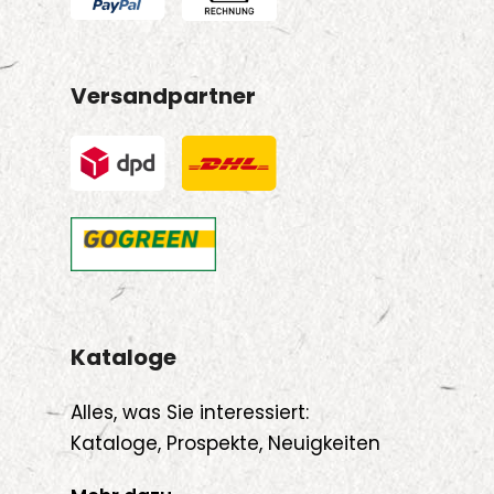
Versandpartner
Kataloge
Alles, was Sie interessiert:
Kataloge, Prospekte, Neuigkeiten