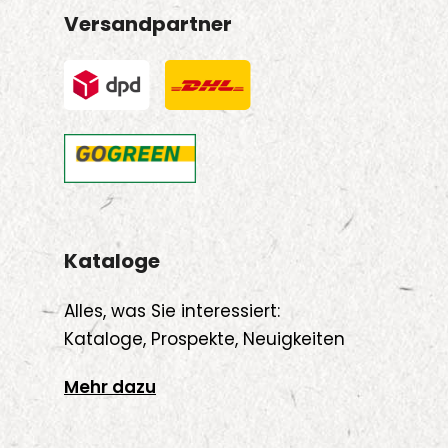
Versandpartner
Kataloge
Alles, was Sie interessiert:
Kataloge, Prospekte, Neuigkeiten
Mehr dazu