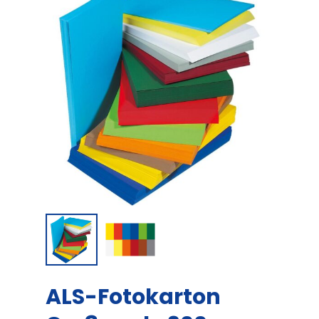
ALS-Fotokarton