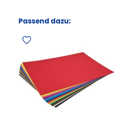
Passend dazu: