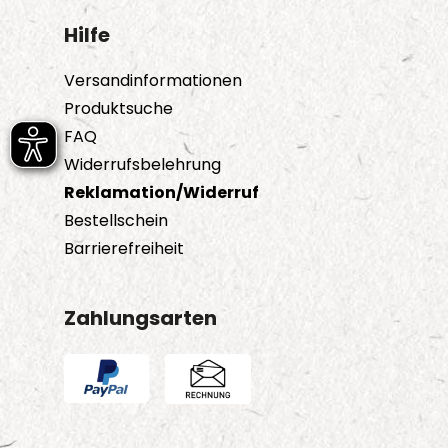
Hilfe
Versandinformationen
Produktsuche
FAQ
Widerrufsbelehrung
Reklamation/Widerruf
Bestellschein
Barrierefreiheit
Zahlungsarten