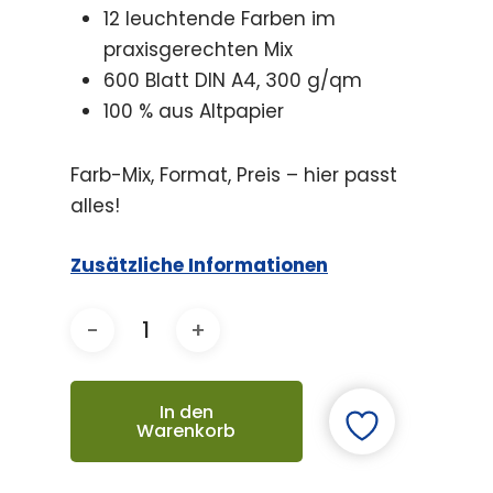
12 leuchtende Farben im
praxisgerechten Mix
600 Blatt DIN A4, 300 g/qm
100 % aus Altpapier
Farb-Mix, Format, Preis – hier passt
alles!
Zusätzliche Informationen
In den
Warenkorb