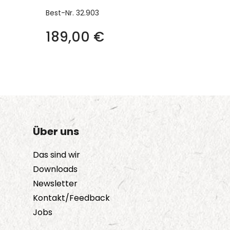
Best-Nr.
32.903
189,00
€
Über uns
Das sind wir
Downloads
Newsletter
Kontakt/Feedback
Jobs