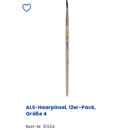
ALS-Haarpinsel, 12er-Pack,
Größe 4
Best-Nr.
31.524