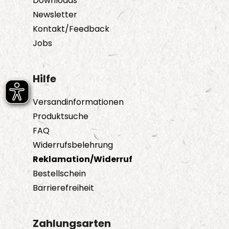
Downloads
Newsletter
Kontakt/Feedback
Jobs
Hilfe
Versandinformationen
Produktsuche
FAQ
Widerrufsbelehrung
Reklamation/Widerruf
Bestellschein
Barrierefreiheit
Zahlungsarten