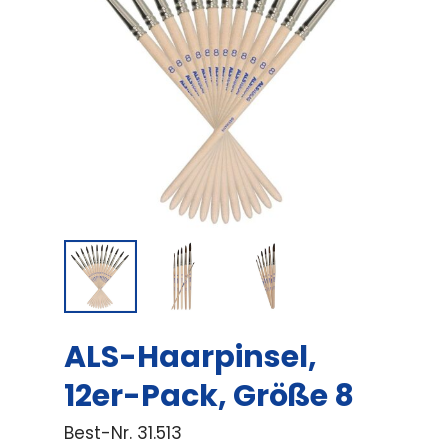
ALS-Haarpinsel,
12er-Pack, Größe 8
Best-Nr.
31.513