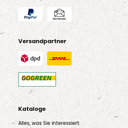
Versandpartner
Kataloge
Alles, was Sie interessiert: