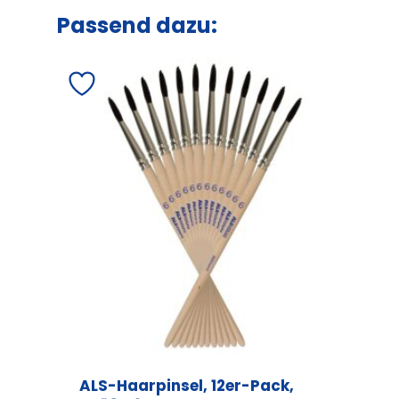
Passend dazu:
ALS-Haarpinsel, 12er-Pack,