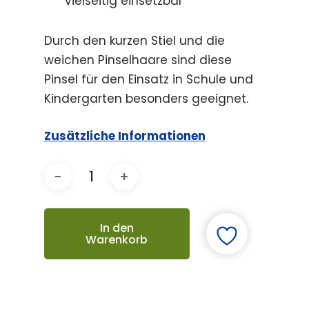
vielseitig einsetzbar
Durch den kurzen Stiel und die
weichen Pinselhaare sind diese
Pinsel für den Einsatz in Schule und
Kindergarten besonders geeignet.
Zusätzliche Informationen
In den
Warenkorb