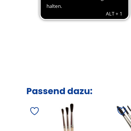
Passend dazu: