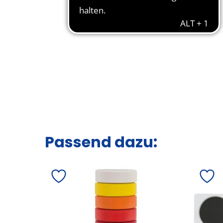
Passend dazu: