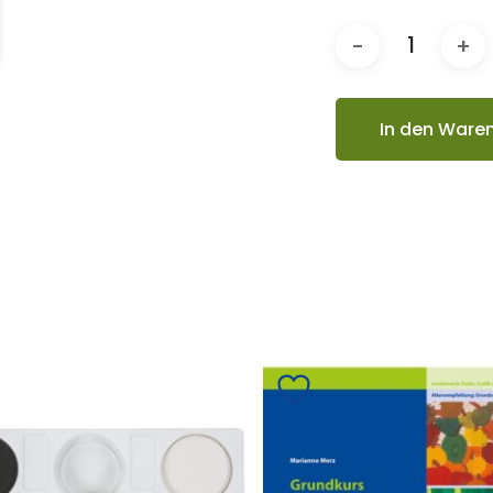
In den Ware