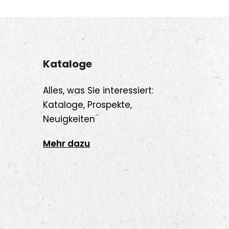
Kataloge
Alles, was Sie interessiert:
Kataloge, Prospekte,
Neuigkeiten
Mehr dazu