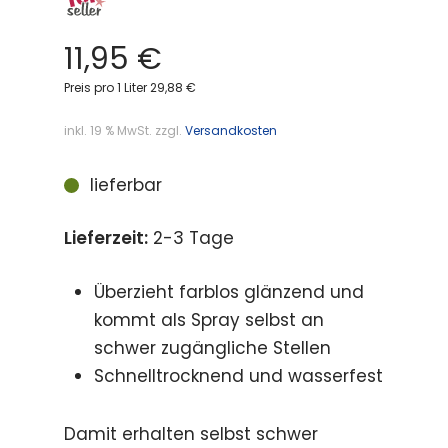
11,95
€
Preis pro 1 Liter 29,88 €
inkl. 19 % MwSt.
zzgl.
Versandkosten
lieferbar
Lieferzeit:
2-3 Tage
Überzieht farblos glänzend und
kommt als Spray selbst an
schwer zugängliche Stellen
Schnelltrocknend und wasserfest
Damit erhalten selbst schwer