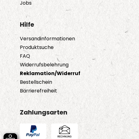
Jobs
Hilfe
Versandinformationen
Produktsuche
FAQ
Widerrufsbelehrung
Reklamation/Widerruf
Bestellschein
Barrierefreiheit
Zahlungsarten