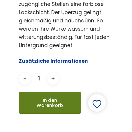
zugängliche Stellen eine farblose
Lackschicht. Der Überzug gelingt
gleichmäßig und hauchdünn. So
werden Ihre Werke wasser- und
witterungsbeständig. Für fast jeden
Untergrund geeignet.
Zusätzliche Informationen
In den
Warenkorb