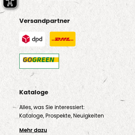
Versandpartner
Kataloge
Alles, was Sie interessiert:
Kataloge, Prospekte, Neuigkeiten
Mehr dazu