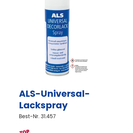
ALS-Universal-
Lackspray
Best-Nr.
31.457