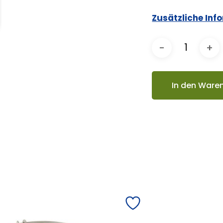
Zusätzliche Inf
In den Ware