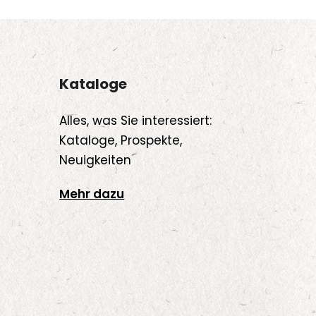
Kataloge
Alles, was Sie interessiert:
Kataloge, Prospekte,
Neuigkeiten
Mehr dazu