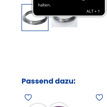
Passend dazu: