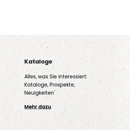
Kataloge
Alles, was Sie interessiert:
Kataloge, Prospekte,
Neuigkeiten
Mehr dazu