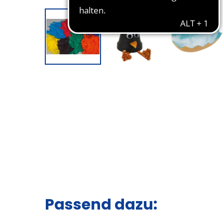
Passend dazu: