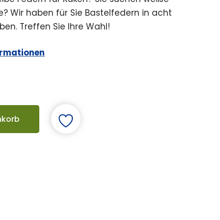
? Wir haben für Sie Bastelfedern in acht
en. Treffen Sie Ihre Wahl!
ormationen
nkorb