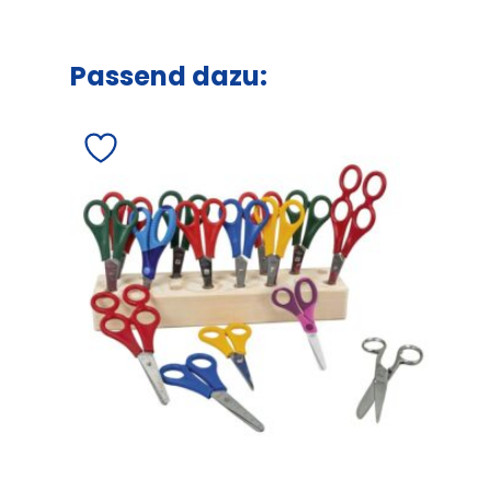
Passend dazu: