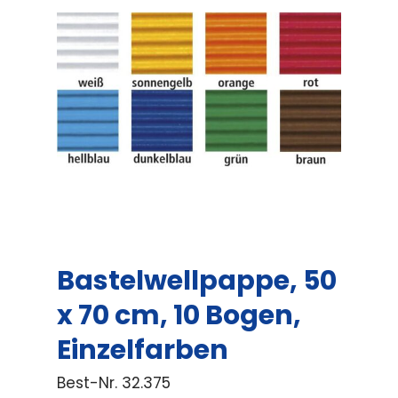
Bastelwellpappe, 50
x 70 cm, 10 Bogen,
Einzelfarben
Best-Nr.
32.375