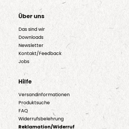
Über uns
Das sind wir
Downloads
Newsletter
Kontakt/Feedback
Jobs
Hilfe
Versandinformationen
Produktsuche
FAQ
Widerrufsbelehrung
Reklamation/Widerruf