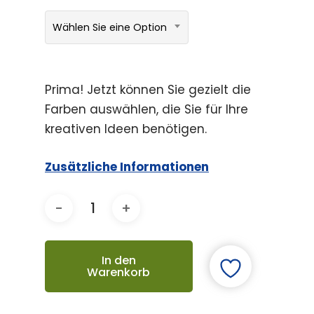
Wählen Sie eine Option
Prima! Jetzt können Sie gezielt die
Farben auswählen, die Sie für Ihre
kreativen Ideen benötigen.
Zusätzliche Informationen
In den
Warenkorb