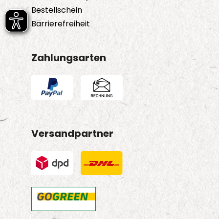
Bestellschein
Barrierefreiheit
Zahlungsarten
Versandpartner