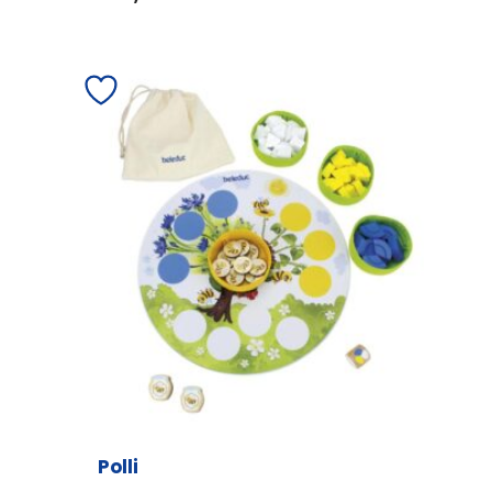
Polli