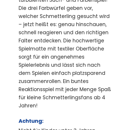
turbulenten Such- und Farbenspiel!
Die drei Farbwürfel geben vor,
welcher Schmetterling gesucht wird
– jetzt heißt es: genau hinschauen,
schnell reagieren und den richtigen
Falter entdecken. Die hochwertige
Spielmatte mit textiler Oberfläche
sorgt für ein angenehmes
Spielerlebnis und lässt sich nach
dem Spielen einfach platzsparend
zusammenrollen. Ein buntes
Reaktionsspiel mit jeder Menge Spaß
für kleine Schmetterlingsfans ab 4
Jahren!
Achtung: