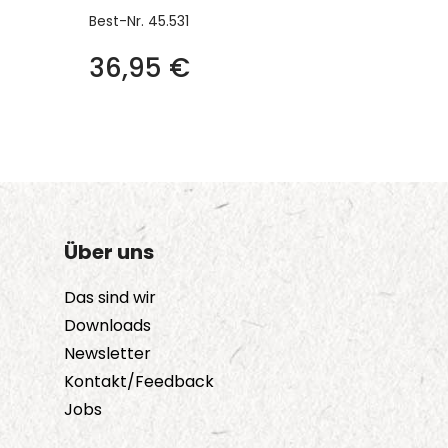
Best-Nr.
45.531
36,95
€
Über uns
Das sind wir
Downloads
Newsletter
Kontakt/Feedback
Jobs