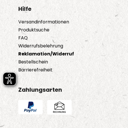
Hilfe
Versandinformationen
Produktsuche
FAQ
Widerrufsbelehrung
Reklamation/Widerruf
Bestellschein
Barrierefreiheit
Zahlungsarten