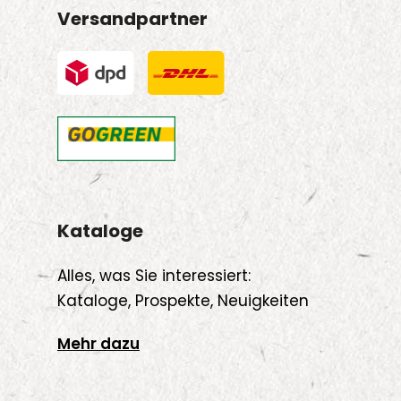
Versandpartner
Kataloge
Alles, was Sie interessiert:
Kataloge, Prospekte, Neuigkeiten
Mehr dazu