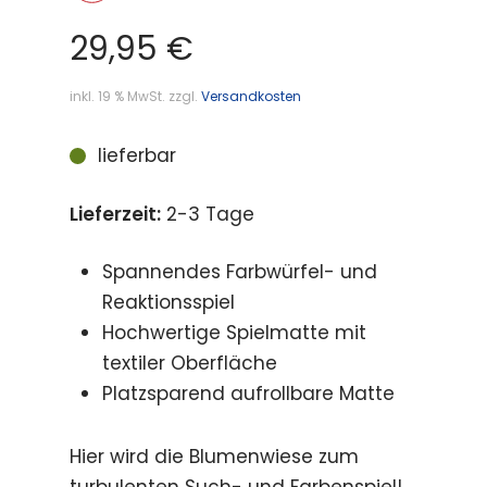
29,95
€
inkl. 19 % MwSt.
zzgl.
Versandkosten
lieferbar
Lieferzeit:
2-3 Tage
Spannendes Farbwürfel- und
Reaktionsspiel
Hochwertige Spielmatte mit
textiler Oberfläche
Platzsparend aufrollbare Matte
Hier wird die Blumenwiese zum