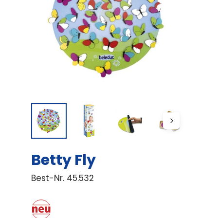
Betty Fly
Best-Nr.
45.532