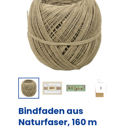
Bindfaden aus
Naturfaser, 160 m