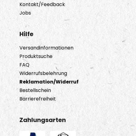
Kontakt/Feedback
Jobs
Hilfe
Versandinformationen
Produktsuche
FAQ
Widerrufsbelehrung
Reklamation/Widerruf
Bestellschein
Barrierefreiheit
Zahlungsarten