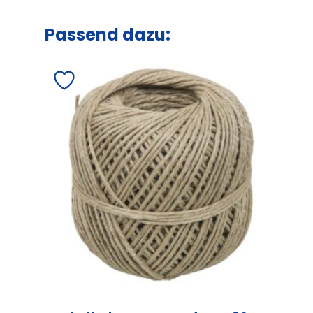
Passend dazu: