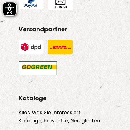
Versandpartner
Kataloge
Alles, was Sie interessiert:
Kataloge, Prospekte, Neuigkeiten