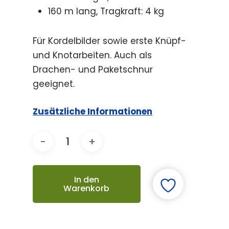
160 m lang, Tragkraft: 4 kg
Für Kordelbilder sowie erste Knüpf-
und Knotarbeiten. Auch als
Drachen- und Paketschnur
geeignet.
Zusätzliche Informationen
In den
Warenkorb