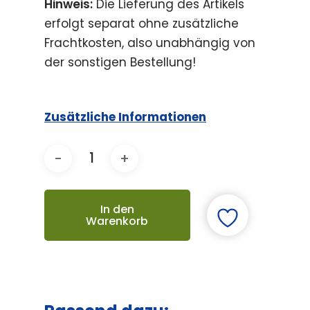
Hinweis:
Die Lieferung des Artikels
erfolgt separat ohne zusätzliche
Frachtkosten, also unabhängig von
der sonstigen Bestellung!
Zusätzliche Informationen
In den
Warenkorb