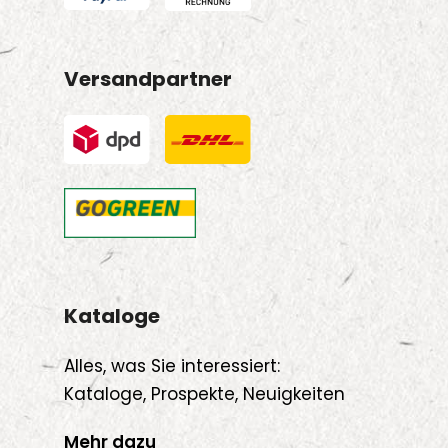
Versandpartner
Kataloge
Alles, was Sie interessiert:
Kataloge, Prospekte, Neuigkeiten
Mehr dazu