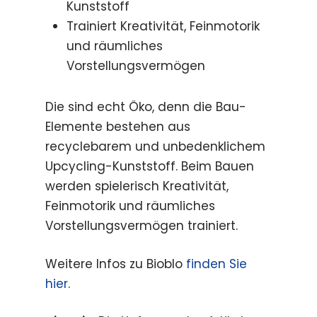
Kunststoff
Trainiert Kreativität, Feinmotorik
und räumliches
Vorstellungsvermögen
Die sind echt Öko, denn die Bau-
Elemente bestehen aus
recyclebarem und unbedenklichem
Upcycling-Kunststoff. Beim Bauen
werden spielerisch Kreativität,
Feinmotorik und räumliches
Vorstellungsvermögen trainiert.
Weitere Infos zu Bioblo
finden Sie
hier
.