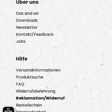
Über uns
Das sind wir
Downloads
Newsletter
Kontakt/Feedback
Jobs
Hilfe
Versandinformationen
Produktsuche
FAQ
Widerrufsbelehrung
Reklamation/Widerruf
Bestellschein