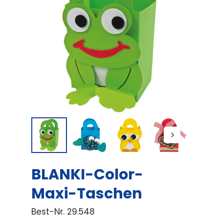
BLANKI-Color-
Maxi-Taschen
Best-Nr.
29.548