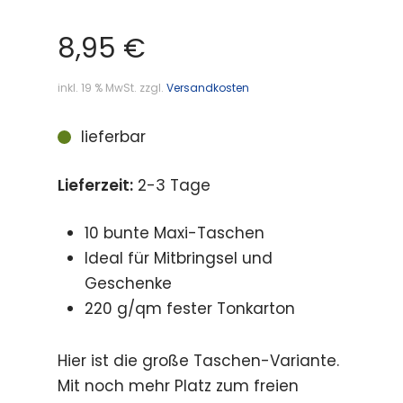
8,95
€
inkl. 19 % MwSt.
zzgl.
Versandkosten
lieferbar
Lieferzeit:
2-3 Tage
10 bunte Maxi-Taschen
Ideal für Mitbringsel und
Geschenke
220 g/qm fester Tonkarton
Hier ist die große Taschen-Variante.
Mit noch mehr Platz zum freien