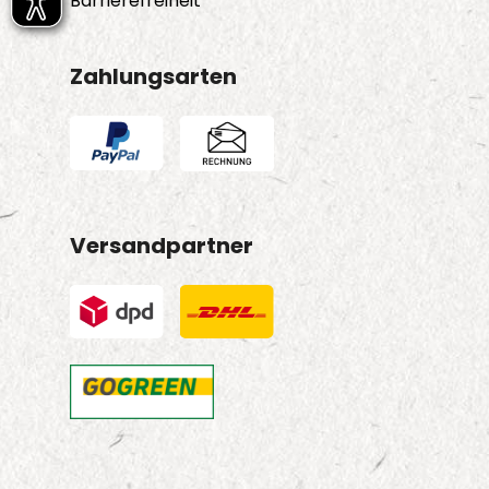
Barrierefreiheit
Zahlungsarten
Versandpartner