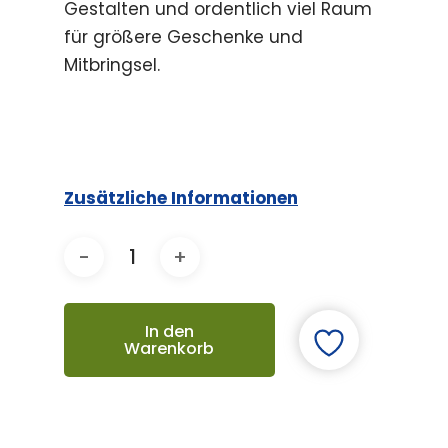
Gestalten und ordentlich viel Raum
für größere Geschenke und
Mitbringsel.
Zusätzliche Informationen
In den
Warenkorb