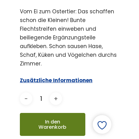
Vom Ei zum Ostertier: Das schaffen
schon die Kleinen! Bunte
Flechtstreifen einweben und
beiliegende Ergänzungsteile
aufkleben. Schon sausen Hase,
Schaf, Küken und Vögelchen durchs
Zimmer.
Zusätzliche Informationen
In den
Warenkorb