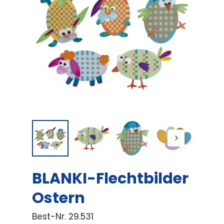
BLANKI-Flechtbilder
Ostern
Best-Nr.
29.531