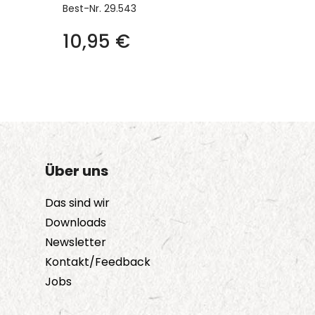
Best-Nr.
29.543
10,95
€
Über uns
Das sind wir
Downloads
Newsletter
Kontakt/Feedback
Jobs