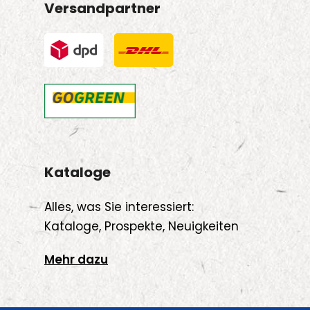
Versandpartner
Kataloge
Alles, was Sie interessiert:
Kataloge, Prospekte, Neuigkeiten
Mehr dazu