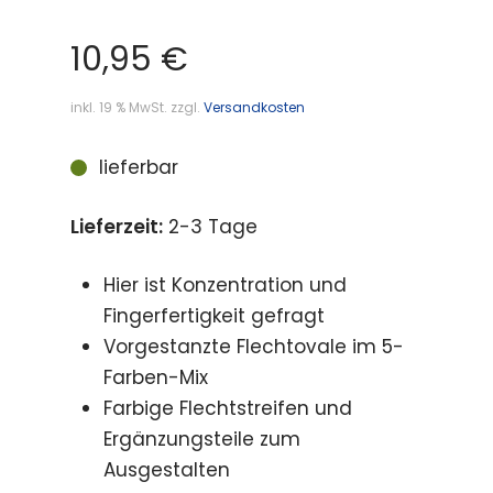
10,95
€
inkl. 19 % MwSt.
zzgl.
Versandkosten
lieferbar
Lieferzeit:
2-3 Tage
Hier ist Konzentration und
Fingerfertigkeit gefragt
Vorgestanzte Flechtovale im 5-
Farben-Mix
Farbige Flechtstreifen und
Ergänzungsteile zum
Ausgestalten