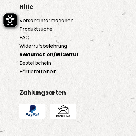
Hilfe
Versandinformationen
Produktsuche
FAQ
Widerrufsbelehrung
Reklamation/Widerruf
Bestellschein
Barrierefreiheit
Zahlungsarten