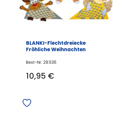
BLANKI-Flechtdreiecke
Fröhliche Weihnachten
Best-Nr.
29.536
10,95
€