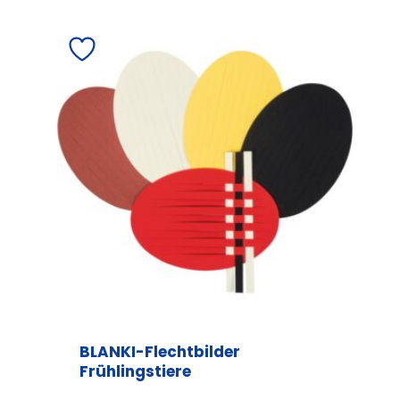
BLANKI-Flechtbilder
Frühlingstiere