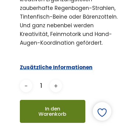
zauberhafte Regenbogen-Strahlen,
Tintenfisch-Beine oder Bärenzotteln.
Und ganz nebenbei werden
Kreativität, Feinmotorik und Hand-
Augen-Koordination gefördert.
Zusätzliche Informationen
In den
Warenkorb