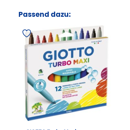
Passend dazu: