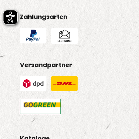
Zahlungsarten
Versandpartner
Kataloge