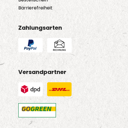
Barrierefreiheit
Zahlungsarten
Versandpartner