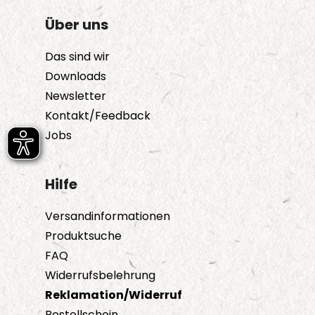
Über uns
Das sind wir
Downloads
Newsletter
Kontakt/Feedback
Jobs
Hilfe
Versandinformationen
Produktsuche
FAQ
Widerrufsbelehrung
Reklamation/Widerruf
Bestellschein