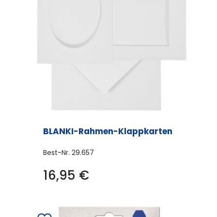
BLANKI-Rahmen-Klappkarten
Best-Nr.
29.657
16,95
€