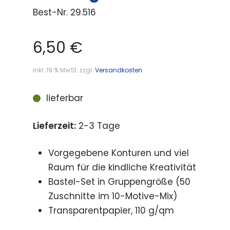
Best-Nr.
29.516
6,50
€
inkl. 19 % MwSt.
zzgl.
Versandkosten
lieferbar
Lieferzeit:
2-3 Tage
Vorgegebene Konturen und viel
Raum für die kindliche Kreativität
Bastel-Set in Gruppengröße (50
Zuschnitte im 10-Motive-Mix)
Transparentpapier, 110 g/qm