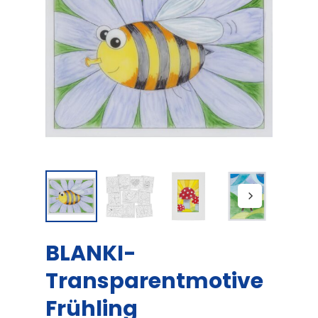
BLANKI-
Transparentmotive
Frühling