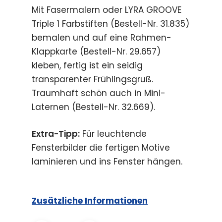
Mit Fasermalern oder LYRA GROOVE
Triple 1 Farbstiften (Bestell-Nr. 31.835)
bemalen und auf eine Rahmen-
Klappkarte (Bestell-Nr. 29.657)
kleben, fertig ist ein seidig
transparenter Frühlingsgruß.
Traumhaft schön auch in Mini-
Laternen (Bestell-Nr. 32.669).
Extra-Tipp:
Für leuchtende
Fensterbilder die fertigen Motive
laminieren und ins Fenster hängen.
Zusätzliche Informationen