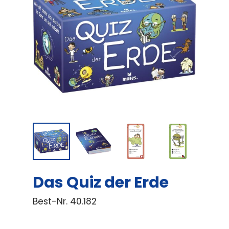
Das Quiz der Erde
Best-Nr.
40.182