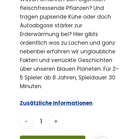
fleischfressende Pflanzen? Und
tragen pupsende Kühe oder doch
Autoabgase stärker zur
Erderwärmung bei? Hier gibts
ordentlich was zu Lachen und ganz
nebenbei erfahren wir unglaubliche
Fakten und verrückte Geschichten
über unseren blauen Planeten. Für 2–
5 Spieler ab 8 Jahren, Spieldauer 30
Minuten.
Zusätzliche Informationen