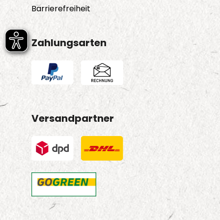
Barrierefreiheit
Zahlungsarten
Versandpartner