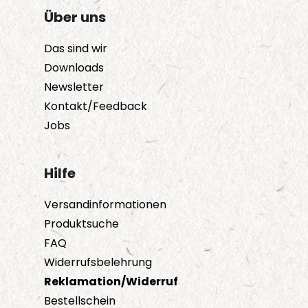
Über uns
Das sind wir
Downloads
Newsletter
Kontakt/Feedback
Jobs
Hilfe
Versandinformationen
Produktsuche
FAQ
Widerrufsbelehrung
Reklamation/Widerruf
Bestellschein