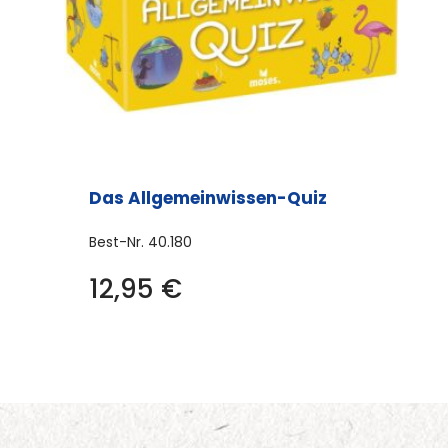
Das Allgemeinwissen-Quiz
Best-Nr.
40.180
12,95
€