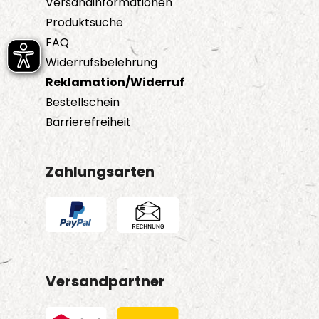
Versandinformationen
Produktsuche
FAQ
Widerrufsbelehrung
Reklamation/Widerruf
Bestellschein
Barrierefreiheit
Zahlungsarten
Versandpartner