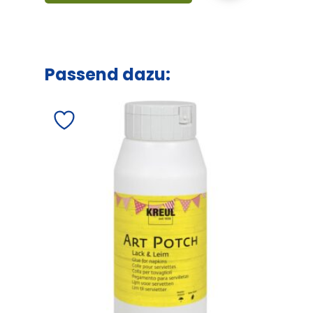
Passend dazu: