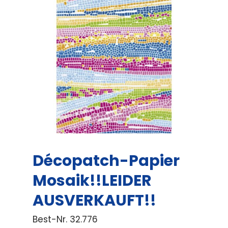
Décopatch-Papier
Mosaik!!LEIDER
AUSVERKAUFT!!
Best-Nr.
32.776