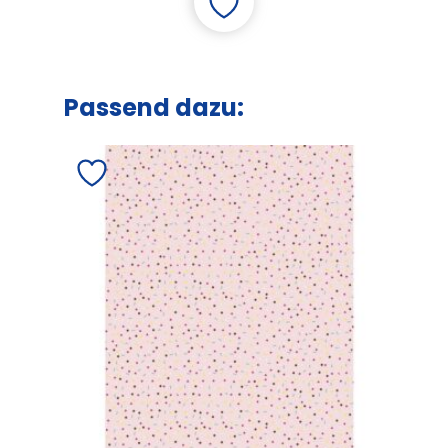
Passend dazu: