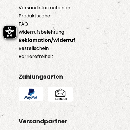
Versandinformationen
Produktsuche
FAQ
Widerrufsbelehrung
Reklamation/Widerruf
Bestellschein
Barrierefreiheit
Zahlungsarten
Versandpartner