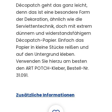
Décopatch geht das ganz leicht,
denn das ist eine besondere Form
der Dekoration, ähnlich wie die
Serviettentechnik, doch mit extrem
dünnem und widerstandsfähigem
Décopatch-Papier. Einfach das
Papier in kleine Stücke reißen und
auf den Untergrund kleben.
Verwenden Sie hierzu am besten
den ART POTCH-Kleber, Bestell-Nr.
31.091.
Zusätzliche Informationen