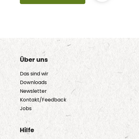
Über uns
Das sind wir
Downloads
Newsletter
Kontakt/Feedback
Jobs
Hilfe