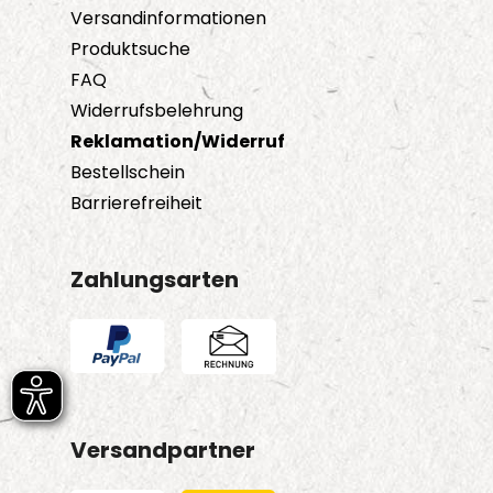
Versandinformationen
Produktsuche
FAQ
Widerrufsbelehrung
Reklamation/Widerruf
Bestellschein
Barrierefreiheit
Zahlungsarten
Versandpartner