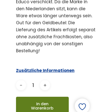
Educo verschickt. Da die Marke in
den Niederlanden sitzt, kann die
Ware etwas länger unterwegs sein.
Gut für den Geldbeutel: Die
Lieferung des Artikels erfolgt separat
ohne zusätzliche Frachtkosten, also
unabhängig von der sonstigen
Bestellung!
Zusätzliche Informationen
In den
Warenkorb