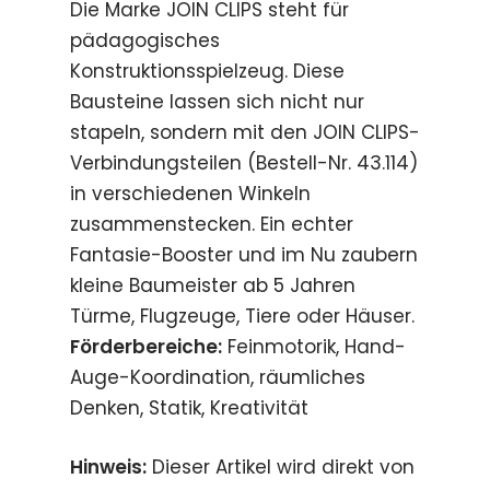
Die Marke JOIN CLIPS steht für
pädagogisches
Konstruktionsspielzeug. Diese
Bausteine lassen sich nicht nur
stapeln, sondern mit den JOIN CLIPS-
Verbindungsteilen (Bestell-Nr. 43.114)
in verschiedenen Winkeln
zusammenstecken. Ein echter
Fantasie-Booster und im Nu zaubern
kleine Baumeister ab 5 Jahren
Türme, Flugzeuge, Tiere oder Häuser.
Förderbereiche:
Feinmotorik, Hand-
Auge-Koordination, räumliches
Denken, Statik, Kreativität
Hinweis:
Dieser Artikel wird direkt von