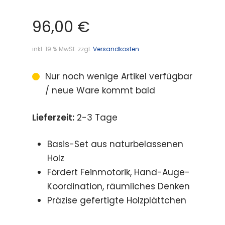
96,00
€
inkl. 19 % MwSt.
zzgl.
Versandkosten
Nur noch wenige Artikel verfügbar
/ neue Ware kommt bald
Lieferzeit:
2-3 Tage
Basis-Set aus naturbelassenen
Holz
Fördert Feinmotorik, Hand-Auge-
Koordination, räumliches Denken
Präzise gefertigte Holzplättchen