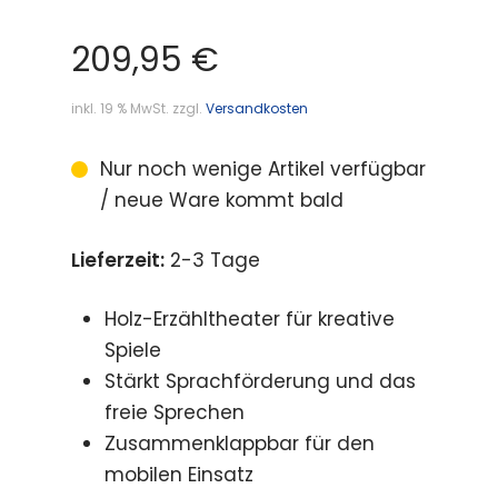
209,95
€
inkl. 19 % MwSt.
zzgl.
Versandkosten
Nur noch wenige Artikel verfügbar
/ neue Ware kommt bald
Lieferzeit:
2-3 Tage
Holz-Erzähltheater für kreative
Spiele
Stärkt Sprachförderung und das
freie Sprechen
Zusammenklappbar für den
mobilen Einsatz