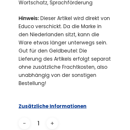
Wortschatz, Sprachförderung
Hinweis:
Dieser Artikel wird direkt von
Educo verschickt. Da die Marke in
den Niederlanden sitzt, kann die
Ware etwas länger unterwegs sein.
Gut für den Geldbeutel: Die
Lieferung des Artikels erfolgt separat
ohne zusätzliche Frachtkosten, also
unabhängig von der sonstigen
Bestellung!
Zusätzliche Informationen