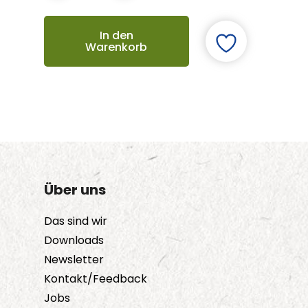
In den
Warenkorb
Über uns
Das sind wir
Downloads
Newsletter
Kontakt/Feedback
Jobs