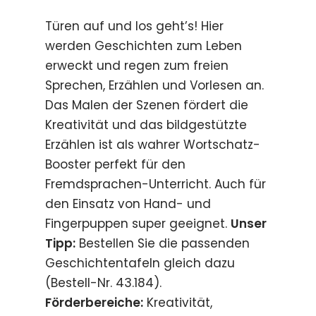
Türen auf und los geht’s! Hier
werden Geschichten zum Leben
erweckt und regen zum freien
Sprechen, Erzählen und Vorlesen an.
Das Malen der Szenen fördert die
Kreativität und das bildgestützte
Erzählen ist als wahrer Wortschatz-
Booster perfekt für den
Fremdsprachen-Unterricht. Auch für
den Einsatz von Hand- und
Fingerpuppen super geeignet.
Unser
Tipp:
Bestellen Sie die passenden
Geschichtentafeln gleich dazu
(Bestell-Nr. 43.184).
Förderbereiche:
Kreativität,