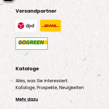
Versandpartner
Kataloge
Alles, was Sie interessiert:
Kataloge, Prospekte, Neuigkeiten
Mehr dazu