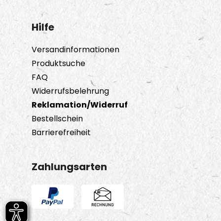
Hilfe
Versandinformationen
Produktsuche
FAQ
Widerrufsbelehrung
Reklamation/Widerruf
Bestellschein
Barrierefreiheit
Zahlungsarten