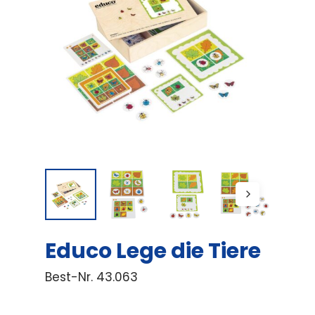
Educo Lege die Tiere
Best-Nr.
43.063