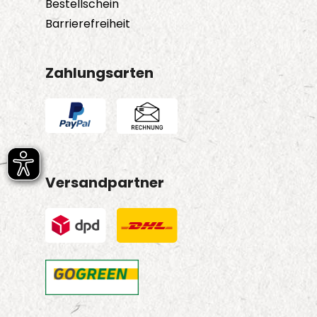
Bestellschein
Barrierefreiheit
Zahlungsarten
Versandpartner