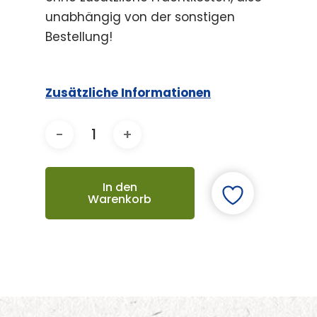
unabhängig von der sonstigen
Bestellung!
Zusätzliche Informationen
In den
Warenkorb