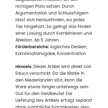
richtigen Platz setzen. Durch
Argumentation und Schlussfolgern
lässt sich herausfinden, wo jedes
Tier hingehört. So gelingt das Finden
einer Lösung durch Kombinieren und
Ableiten. Ab 5 Jahren.
Förderbereiche:
logisches Denken,
Kombinationsgabe, Konzentration
Hinweis:
Dieser Artikel wird direkt von
Educo verschickt. Da die Marke in
den Niederlanden sitzt, kann die
Ware etwas länger unterwegs sein.
Gut für den Geldbeutel: Die
Lieferung des Artikels erfolgt separat
ohne zusätzliche Frachtkosten, also