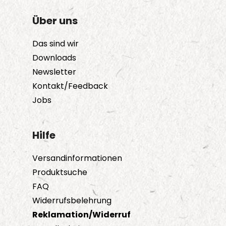
Über uns
Das sind wir
Downloads
Newsletter
Kontakt/Feedback
Jobs
Hilfe
Versandinformationen
Produktsuche
FAQ
Widerrufsbelehrung
Reklamation/Widerruf