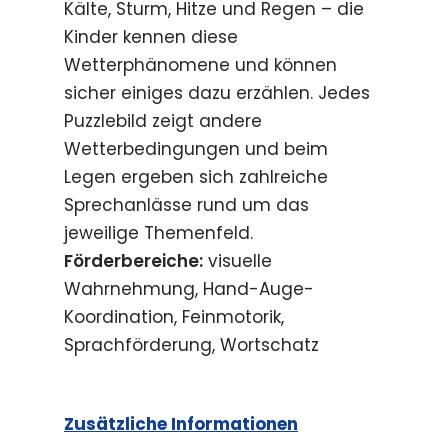
Kälte, Sturm, Hitze und Regen – die
Kinder kennen diese
Wetterphänomene und können
sicher einiges dazu erzählen. Jedes
Puzzlebild zeigt andere
Wetterbedingungen und beim
Legen ergeben sich zahlreiche
Sprechanlässe rund um das
jeweilige Themenfeld.
Förderbereiche:
visuelle
Wahrnehmung, Hand-Auge-
Koordination, Feinmotorik,
Sprachförderung, Wortschatz
Zusätzliche Informationen