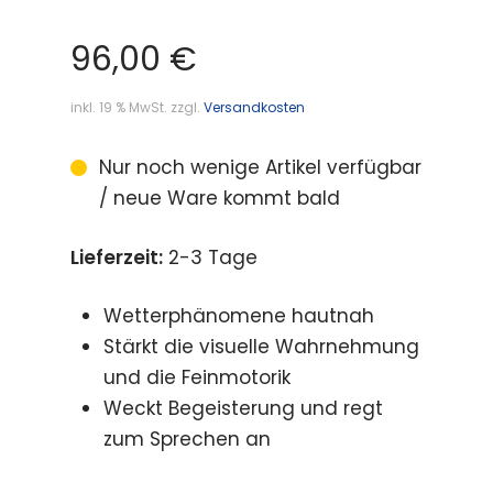
96,00
€
inkl. 19 % MwSt.
zzgl.
Versandkosten
Nur noch wenige Artikel verfügbar
/ neue Ware kommt bald
Lieferzeit:
2-3 Tage
Wetterphänomene hautnah
Stärkt die visuelle Wahrnehmung
und die Feinmotorik
Weckt Begeisterung und regt
zum Sprechen an