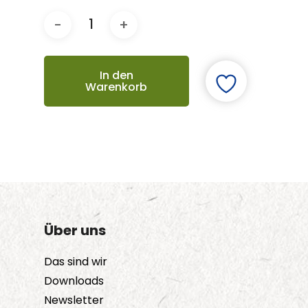
In den
Warenkorb
Über uns
Das sind wir
Downloads
Newsletter