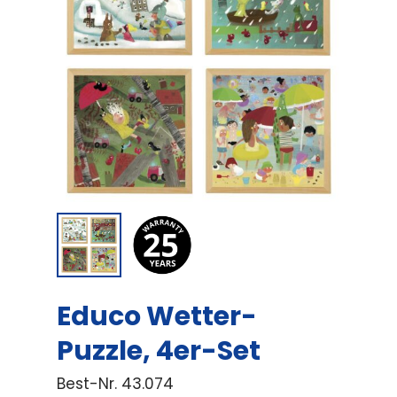
Educo Wetter-
Puzzle, 4er-Set
Best-Nr.
43.074