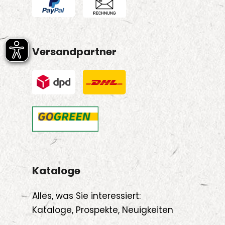
Versandpartner
Kataloge
Alles, was Sie interessiert:
Kataloge, Prospekte, Neuigkeiten