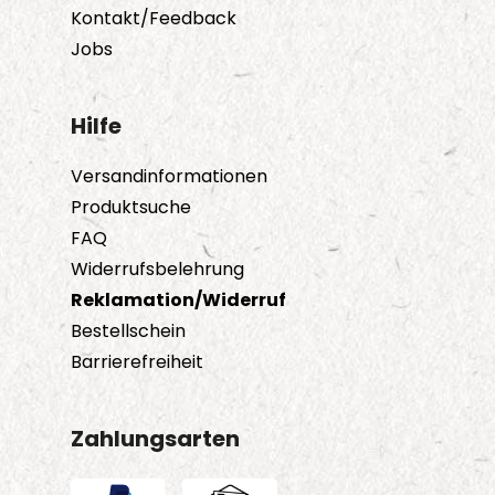
Kontakt/Feedback
Jobs
Hilfe
Versandinformationen
Produktsuche
FAQ
Widerrufsbelehrung
Reklamation/Widerruf
Bestellschein
Barrierefreiheit
Zahlungsarten