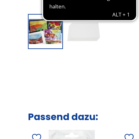
Passend dazu: