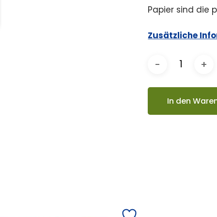
Papier sind die 
Zusätzliche Inf
In den Ware