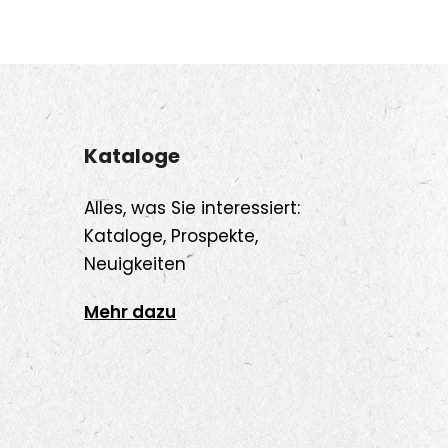
Kataloge
Alles, was Sie interessiert:
Kataloge, Prospekte,
Neuigkeiten
Mehr dazu