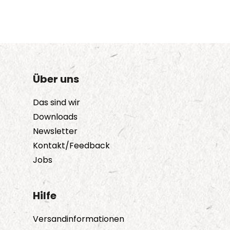
Über uns
Das sind wir
Downloads
Newsletter
Kontakt/Feedback
Jobs
Hilfe
Versandinformationen