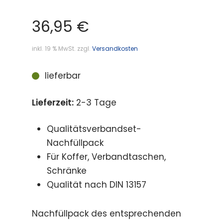
36,95
€
inkl. 19 % MwSt.
zzgl.
Versandkosten
lieferbar
Lieferzeit:
2-3 Tage
Qualitätsverbandset-
Nachfüllpack
Für Koffer, Verbandtaschen,
Schränke
Qualität nach DIN 13157
Nachfüllpack des entsprechenden