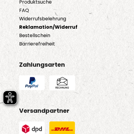
Produktsuche
FAQ
Widerrufsbelehrung
Reklamation/Widerruf
Bestellschein
Barrierefreiheit
Zahlungsarten
Versandpartner