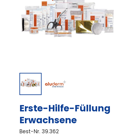
Erste-Hilfe-Füllung
Erwachsene
Best-Nr.
39.362