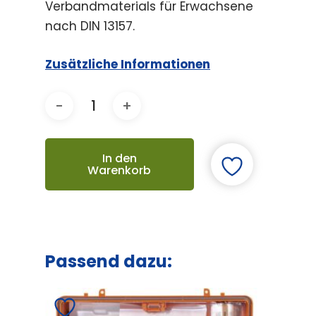
Verbandmaterials für Erwachsene
nach DIN 13157.
Zusätzliche Informationen
In den
Warenkorb
Passend dazu: