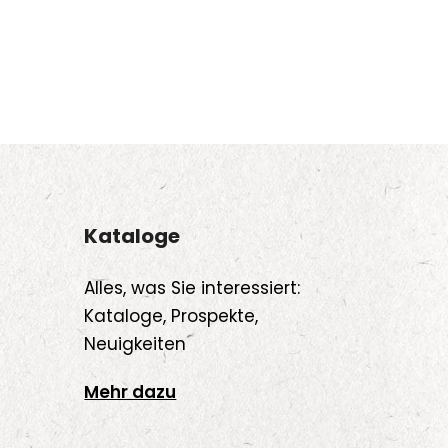
Kataloge
Alles, was Sie interessiert:
Kataloge, Prospekte,
Neuigkeiten
Mehr dazu