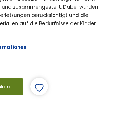
rt und zusammengestellt. Dabei wurden
erletzungen berücksichtigt und die
ialien auf die Bedürfnisse der Kinder
ormationen
nkorb