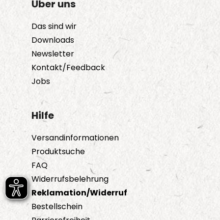
Über uns
Das sind wir
Downloads
Newsletter
Kontakt/Feedback
Jobs
Hilfe
Versandinformationen
Produktsuche
FAQ
Widerrufsbelehrung
Reklamation/Widerruf
Bestellschein