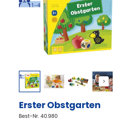
Erster Obstgarten
Best-Nr.
40.980