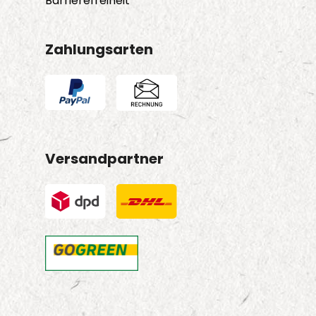
Barrierefreiheit
Zahlungsarten
Versandpartner