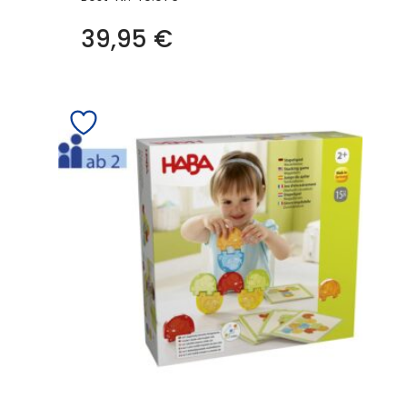
39,95
€