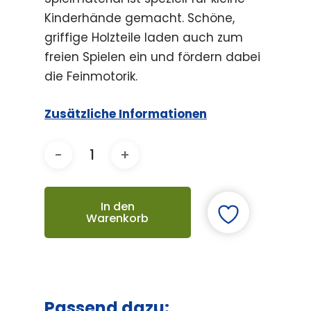
Kinderhände gemacht. Schöne,
griffige Holzteile laden auch zum
freien Spielen ein und fördern dabei
die Feinmotorik.
Zusätzliche Informationen
In den
Warenkorb
Passend dazu: