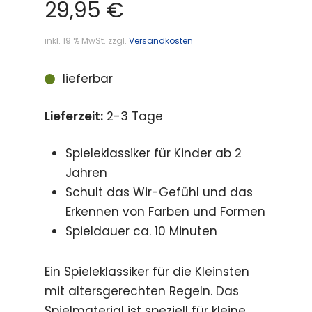
29,95
€
inkl. 19 % MwSt.
zzgl.
Versandkosten
lieferbar
Lieferzeit:
2-3 Tage
Spieleklassiker für Kinder ab 2
Jahren
Schult das Wir-Gefühl und das
Erkennen von Farben und Formen
Spieldauer ca. 10 Minuten
Ein Spieleklassiker für die Kleinsten
mit altersgerechten Regeln. Das
Spielmaterial ist speziell für kleine