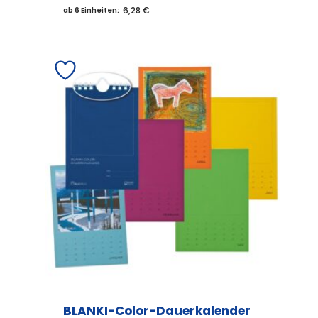
6,28 €
ab 6 Einheiten:
BLANKI-Color-Dauerkalender