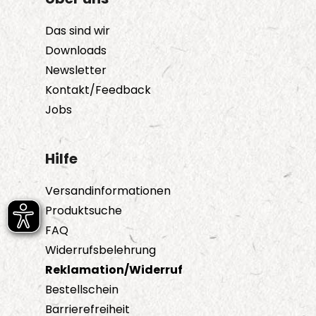
Das sind wir
Downloads
Newsletter
Kontakt/Feedback
Jobs
Hilfe
Versandinformationen
Produktsuche
FAQ
Widerrufsbelehrung
Reklamation/Widerruf
Bestellschein
Barrierefreiheit