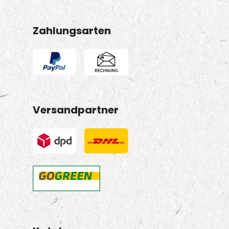
Zahlungsarten
Versandpartner