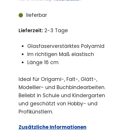
lieferbar
Lieferzeit:
2-3 Tage
Glasfaserverstärktes Polyamid
Im richtigen Maß elastisch
Länge 16 cm
Ideal für Origami-, Falt-, Glätt-,
Modellier- und Buchbindearbeiten.
Beliebt in Schule und Kindergarten
und geschätzt von Hobby- und
Profikünstlern.
Zusätzliche Informationen