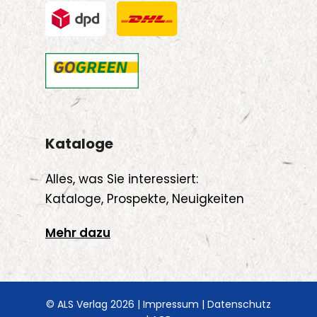
Kataloge
Alles, was Sie interessiert:
Kataloge, Prospekte, Neuigkeiten
Mehr dazu
© ALS Verlag 2026 |
Impressum
|
Datenschutz