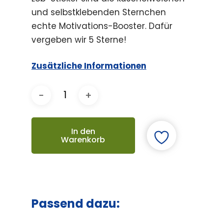
und selbstklebenden Sternchen
echte Motivations-Booster. Dafür
vergeben wir 5 Sterne!
Zusätzliche Informationen
In den
Warenkorb
Passend dazu: