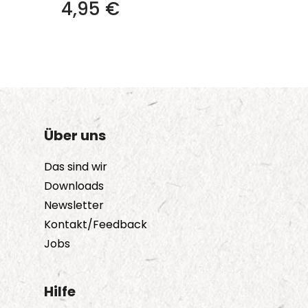
4,95
€
Über uns
Das sind wir
Downloads
Newsletter
Kontakt/Feedback
Jobs
Hilfe