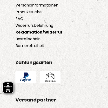
Versandinformationen
Produktsuche
FAQ
Widerrufsbelehrung
Reklamation/Widerruf
Bestellschein
Barrierefreiheit
Zahlungsarten
Versandpartner