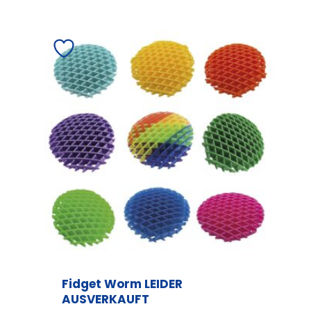
Fidget Worm LEIDER
AUSVERKAUFT