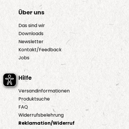
Über uns
Das sind wir
Downloads
Newsletter
Kontakt/Feedback
Jobs
Hilfe
Versandinformationen
Produktsuche
FAQ
Widerrufsbelehrung
Reklamation/Widerruf