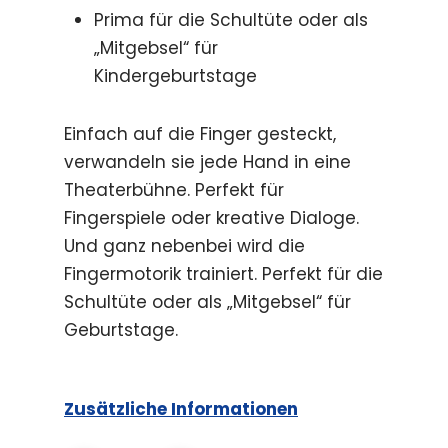
Prima für die Schultüte oder als
„Mitgebsel“ für
Kindergeburtstage
Einfach auf die Finger gesteckt,
verwandeln sie jede Hand in eine
Theaterbühne. Perfekt für
Fingerspiele oder kreative Dialoge.
Und ganz nebenbei wird die
Fingermotorik trainiert. Perfekt für die
Schultüte oder als „Mitgebsel“ für
Geburtstage.
Zusätzliche Informationen