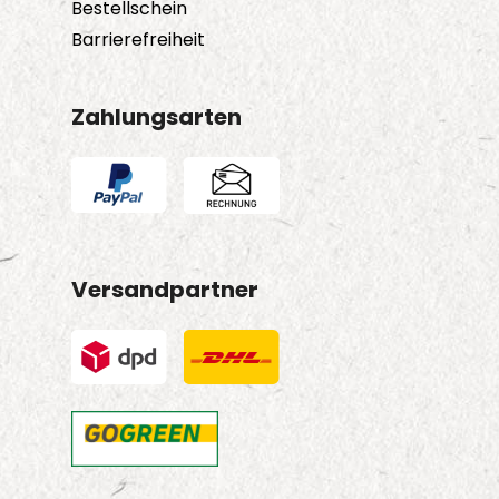
Bestellschein
Barrierefreiheit
Zahlungsarten
Versandpartner