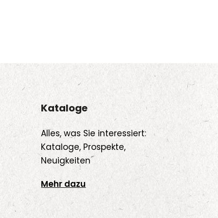
Kataloge
Alles, was Sie interessiert:
Kataloge, Prospekte,
Neuigkeiten
Mehr dazu