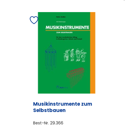
Musikinstrumente zum
Selbstbauen
Best-Nr.
29.366