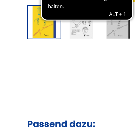
Passend dazu: