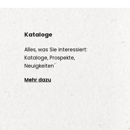
Kataloge
Alles, was Sie interessiert:
Kataloge, Prospekte,
Neuigkeiten
Mehr dazu