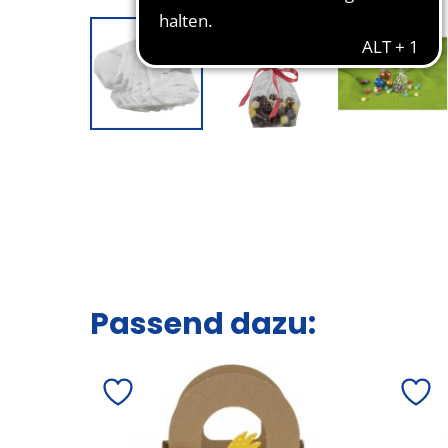
Passend dazu: