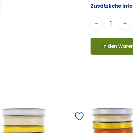
Zusätzliche Inf
In den Ware