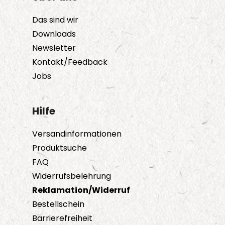
Das sind wir
Downloads
Newsletter
Kontakt/Feedback
Jobs
Hilfe
Versandinformationen
Produktsuche
FAQ
Widerrufsbelehrung
Reklamation/Widerruf
Bestellschein
Barrierefreiheit