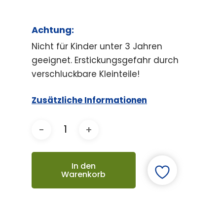
Achtung:
Nicht für Kinder unter 3 Jahren
geeignet. Erstickungsgefahr durch
verschluckbare Kleinteile!
Zusätzliche Informationen
In den
Warenkorb