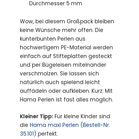
Durchmesser 5 mm
Wow, bei diesem Großpack bleiben
keine Wünsche mehr offen. Die
kunterbunten Perlen aus
hochwertigem PE-Material werden
einfach auf Stifteplatten gesteckt
und per Bügeleisen miteinander
verschmolzen. Sie lassen sich
natürlich auch spielend leicht
auffädeln oder aufkleben. Kurz: Mit
Hama Perlen ist fast alles möglich.
Kleiner Tipp:
Für kleine Kinder sind
die
Hama maxi Perlen (Bestell-Nr.
35.101)
perfekt.