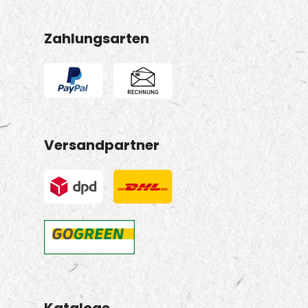
Zahlungsarten
Versandpartner