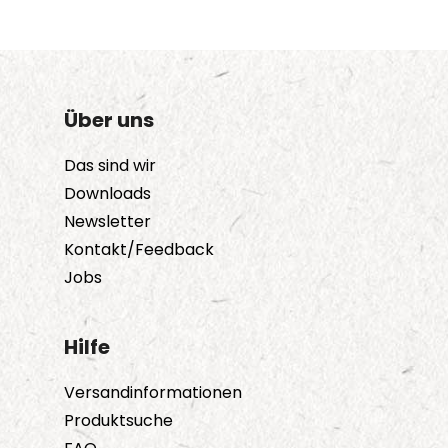
Über uns
Das sind wir
Downloads
Newsletter
Kontakt/Feedback
Jobs
Hilfe
Versandinformationen
Produktsuche