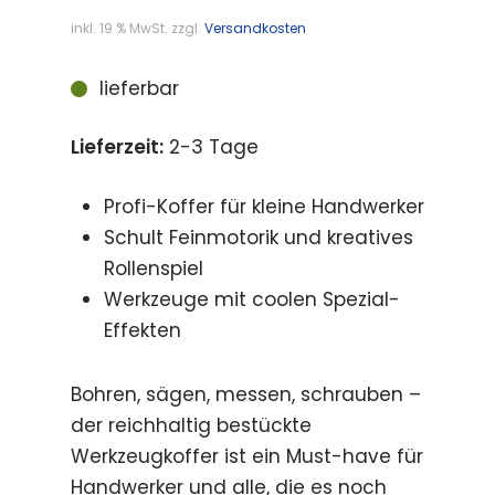
inkl. 19 % MwSt.
zzgl.
Versandkosten
lieferbar
Lieferzeit:
2-3 Tage
Profi-Koffer für kleine Handwerker
Schult Feinmotorik und kreatives
Rollenspiel
Werkzeuge mit coolen Spezial-
Effekten
Bohren, sägen, messen, schrauben –
der reichhaltig bestückte
Werkzeugkoffer ist ein Must-have für
Handwerker und alle, die es noch