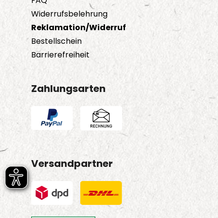
FAQ
Widerrufsbelehrung
Reklamation/Widerruf
Bestellschein
Barrierefreiheit
Zahlungsarten
Versandpartner