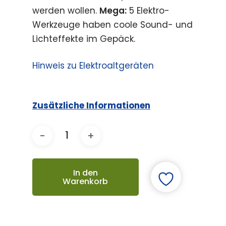
werden wollen.
Mega:
5 Elektro-
Werkzeuge haben coole Sound- und
Lichteffekte im Gepäck.
Hinweis zu Elektroaltgeräten
Zusätzliche Informationen
In den
Warenkorb