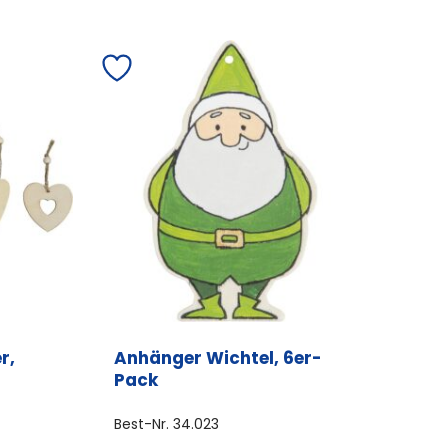
r,
Anhänger Wichtel, 6er-
Pack
Best-Nr.
34.023