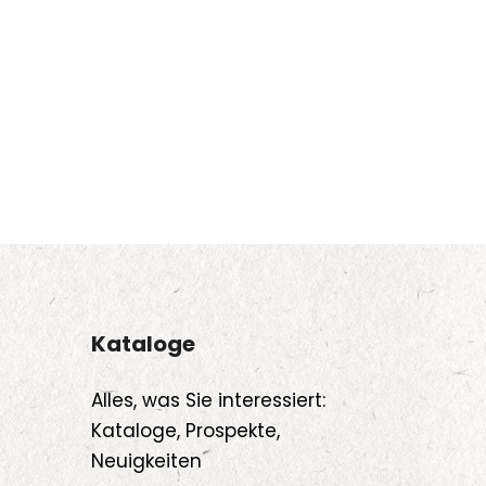
Kataloge
Alles, was Sie interessiert:
Kataloge, Prospekte,
Neuigkeiten