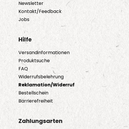
Newsletter
Kontakt/Feedback
Jobs
Hilfe
Versandinformationen
Produktsuche
FAQ
Widerrufsbelehrung
Reklamation/Widerruf
Bestellschein
Barrierefreiheit
Zahlungsarten