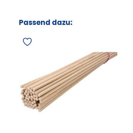
Passend dazu: