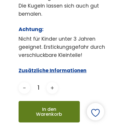
Die Kugeln lassen sich auch gut
bemalen.
Achtung:
Nicht für Kinder unter 3 Jahren
geeignet. Erstickungsgefahr durch
verschluckbare Kleinteile!
Zusätzliche Informationen
In den
Warenkorb