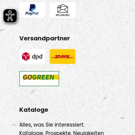
Versandpartner
Kataloge
Alles, was Sie interessiert:
Kataloge, Prospekte, Neuigkeiten