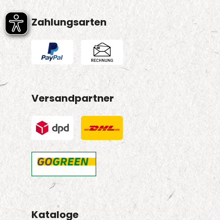
Zahlungsarten
Versandpartner
Kataloge