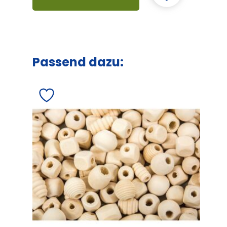
Passend dazu: