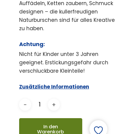
Auffädeln, Ketten zaubern, Schmuck
designen – die kullerfreudigen
Naturburschen sind für alles Kreative
zu haben.
Achtung:
Nicht für Kinder unter 3 Jahren
geeignet. Erstickungsgefahr durch
verschluckbare Kleinteile!
Zusätzliche Informationen
In den
Warenkorb