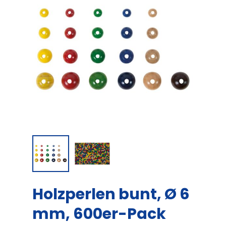
Holzperlen bunt, Ø 6
mm, 600er-Pack