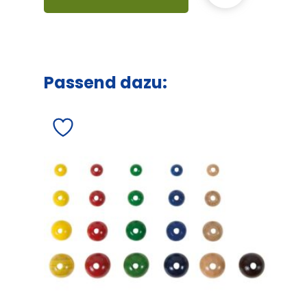
Passend dazu: