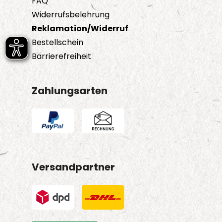
FAQ
Widerrufsbelehrung
Reklamation/Widerruf
Bestellschein
Barrierefreiheit
Zahlungsarten
Versandpartner