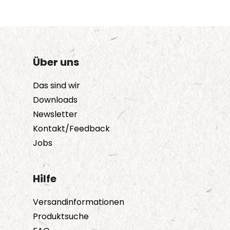
Über uns
Das sind wir
Downloads
Newsletter
Kontakt/Feedback
Jobs
Hilfe
Versandinformationen
Produktsuche