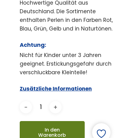
Hochwertige Qualität aus
Deutschland. Die Sortimente
enthalten Perlen in den Farben Rot,
Blau, Grün, Gelb und in Naturtönen.
Achtung:
Nicht für Kinder unter 3 Jahren
geeignet. Erstickungsgefahr durch
verschluckbare Kleinteile!
Zusätzliche Informationen
In den
Warenkorb