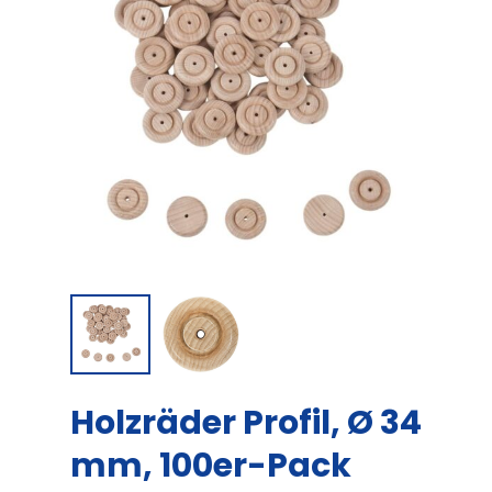
Holzräder Profil, Ø 34
mm, 100er-Pack