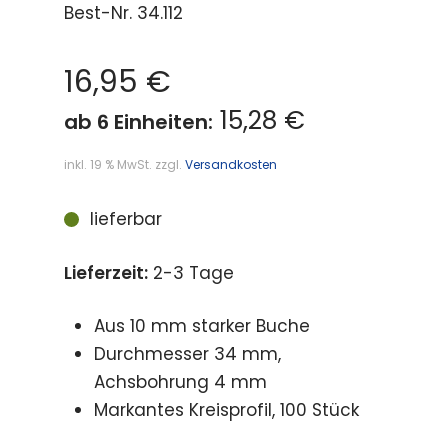
Best-Nr.
34.112
16,95
€
15,28 €
ab 6 Einheiten:
inkl. 19 % MwSt.
zzgl.
Versandkosten
lieferbar
Lieferzeit:
2-3 Tage
Aus 10 mm starker Buche
Durchmesser 34 mm,
Achsbohrung 4 mm
Markantes Kreisprofil, 100 Stück