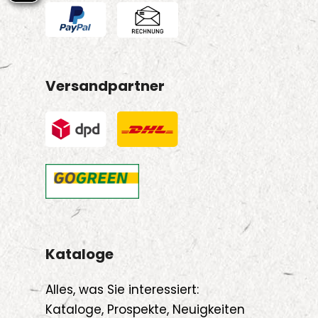
Versandpartner
Kataloge
Alles, was Sie interessiert:
Kataloge, Prospekte, Neuigkeiten