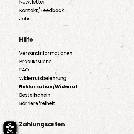
Newsletter
Kontakt/Feedback
Jobs
Hilfe
Versandinformationen
Produktsuche
FAQ
Widerrufsbelehrung
Reklamation/Widerruf
Bestellschein
Barrierefreiheit
Zahlungsarten