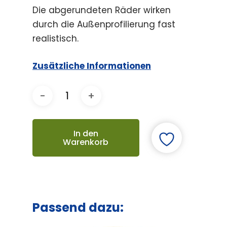
Die abgerundeten Räder wirken
durch die Außenprofilierung fast
realistisch.
Zusätzliche Informationen
In den
Warenkorb
Passend dazu: