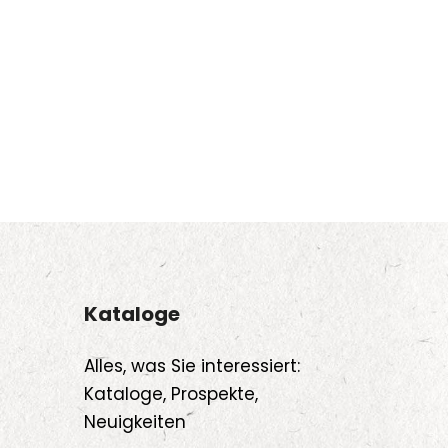
Kataloge
Alles, was Sie interessiert:
Kataloge, Prospekte,
Neuigkeiten