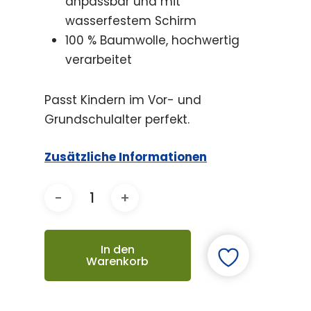
anpassbar und mit
wasserfestem Schirm
100 % Baumwolle, hochwertig
verarbeitet
Passt Kindern im Vor- und
Grundschulalter perfekt.
Zusätzliche Informationen
In den
Warenkorb