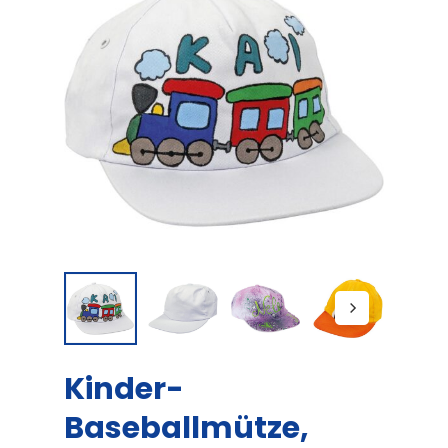
Kinder-
Baseballmütze,