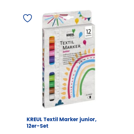
KREUL Textil Marker junior,
12er-Set