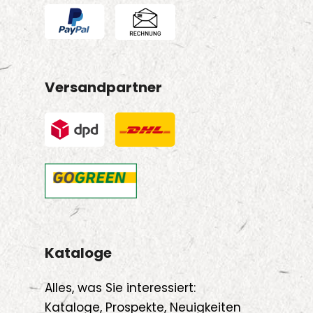
Versandpartner
Kataloge
Alles, was Sie interessiert:
Kataloge, Prospekte, Neuigkeiten