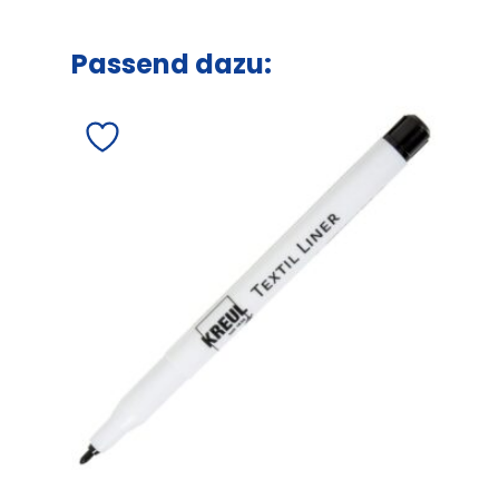
Passend dazu: