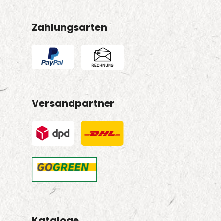
Zahlungsarten
Versandpartner
Kataloge