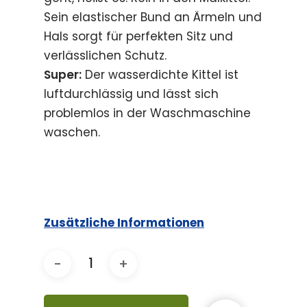
Sein elastischer Bund an Ärmeln und
Hals sorgt für perfekten Sitz und
verlässlichen Schutz.
Super:
Der wasserdichte Kittel ist
luftdurchlässig und lässt sich
problemlos in der Waschmaschine
waschen.
Zusätzliche Informationen