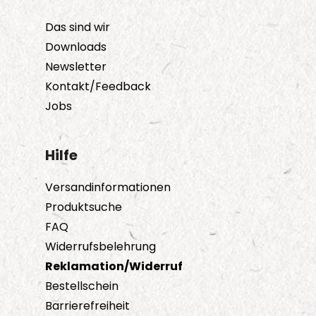
Das sind wir
Downloads
Newsletter
Kontakt/Feedback
Jobs
Hilfe
Versandinformationen
Produktsuche
FAQ
Widerrufsbelehrung
Reklamation/Widerruf
Bestellschein
Barrierefreiheit