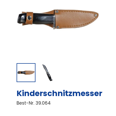
Kinderschnitzmesser
Best-Nr.
39.064