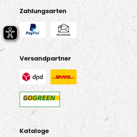
Zahlungsarten
Versandpartner
Kataloge