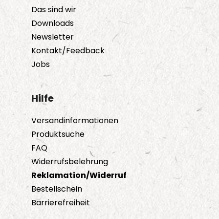
Das sind wir
Downloads
Newsletter
Kontakt/Feedback
Jobs
Hilfe
Versandinformationen
Produktsuche
FAQ
Widerrufsbelehrung
Reklamation/Widerruf
Bestellschein
Barrierefreiheit