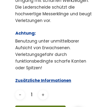
Umgang mit scharfen Werkzeugen.
Die Lederscheide schützt die
hochwertige Messerklinge und beugt
Verletzungen vor.
Achtung:
Benutzung unter unmittelbarer
Aufsicht von Erwachsenen.
Verletzungsgefahr durch
funktionsbedingte scharfe Kanten
oder Spitzen!
Zusätzliche Informationen