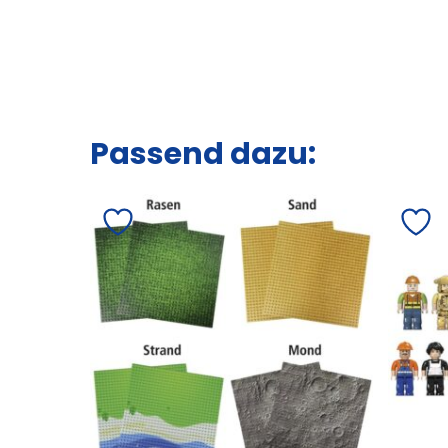
Passend dazu: