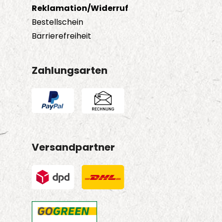
Reklamation/Widerruf
Bestellschein
Barrierefreiheit
Zahlungsarten
Versandpartner