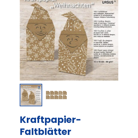
Kraftpapier-
Faltblätter