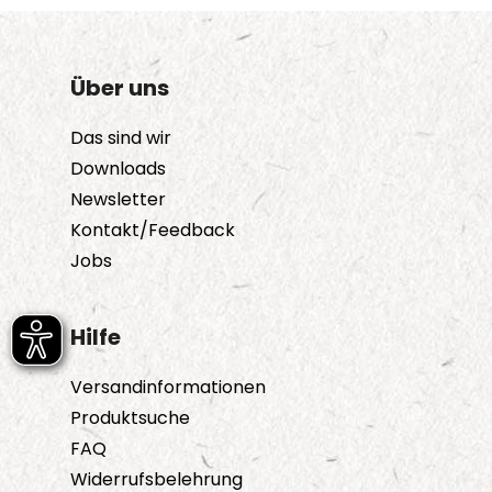
Über uns
Das sind wir
Downloads
Newsletter
Kontakt/Feedback
Jobs
Hilfe
Versandinformationen
Produktsuche
FAQ
Widerrufsbelehrung