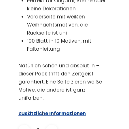
Perfekt für Origami, Sterne oder
kleine Dekorationen
Vorderseite mit weißen
Weihnachtsmotiven, die
Rückseite ist uni
100 Blatt in 10 Motiven, mit
Faltanleitung
Natürlich schön und absolut in –
dieser Pack trifft den Zeitgeist
garantiert. Eine Seite zieren weiße
Motive, die andere ist ganz
unifarben.
Zusätzliche Informationen