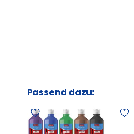
Passend dazu: