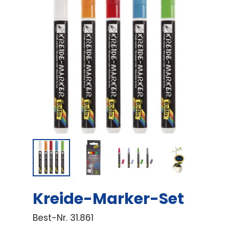
Kreide-Marker-Set
Best-Nr.
31.861