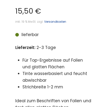
15,50
€
inkl. 19 % MwSt.
zzgl.
Versandkosten
lieferbar
Lieferzeit:
2-3 Tage
Für Top-Ergebnisse auf Folien
und glatten Flächen
Tinte wasserbasiert und feucht
abwischbar
Strichbreite 1-2 mm
Ideal zum Beschriften von Folien und