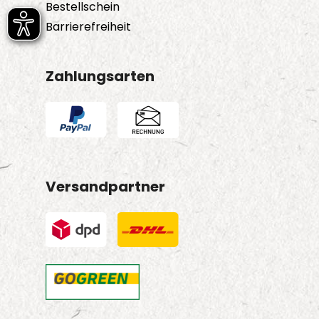
Bestellschein
Barrierefreiheit
Zahlungsarten
Versandpartner