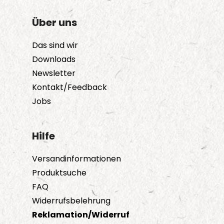
Über uns
Das sind wir
Downloads
Newsletter
Kontakt/Feedback
Jobs
Hilfe
Versandinformationen
Produktsuche
FAQ
Widerrufsbelehrung
Reklamation/Widerruf