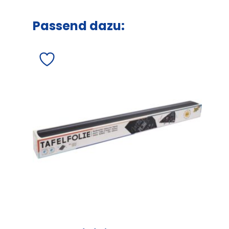
Passend dazu: