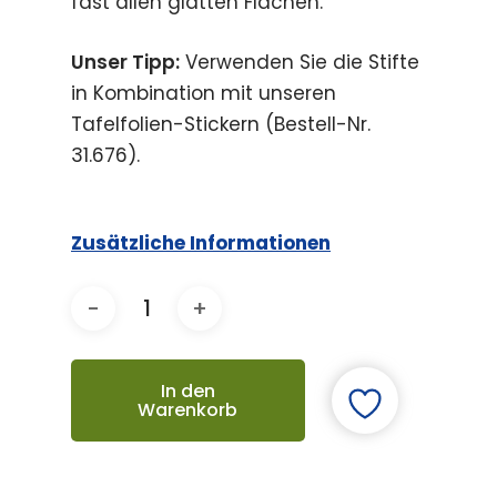
fast allen glatten Flächen.
Unser Tipp:
Verwenden Sie die Stifte
in Kombination mit unseren
Tafelfolien-Stickern (Bestell-Nr.
31.676).
Zusätzliche Informationen
In den
Warenkorb