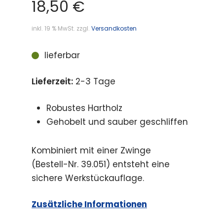
18,50
€
inkl. 19 % MwSt.
zzgl.
Versandkosten
lieferbar
Lieferzeit:
2-3 Tage
Robustes Hartholz
Gehobelt und sauber geschliffen
Kombiniert mit einer Zwinge
(Bestell-Nr. 39.051) entsteht eine
sichere Werkstückauflage.
Zusätzliche Informationen