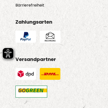
Barrierefreiheit
Zahlungsarten
Versandpartner