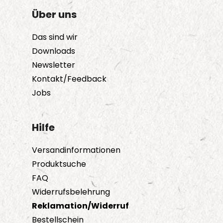
Über uns
Das sind wir
Downloads
Newsletter
Kontakt/Feedback
Jobs
Hilfe
Versandinformationen
Produktsuche
FAQ
Widerrufsbelehrung
Reklamation/Widerruf
Bestellschein