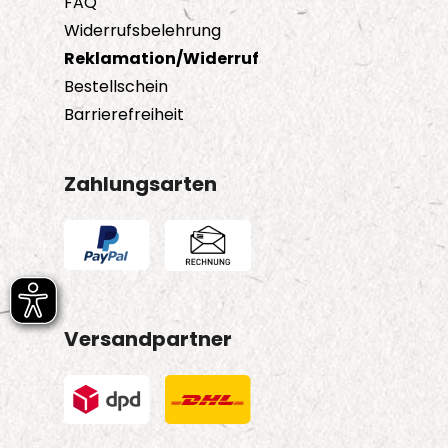
FAQ
Widerrufsbelehrung
Reklamation/Widerruf
Bestellschein
Barrierefreiheit
Zahlungsarten
Versandpartner