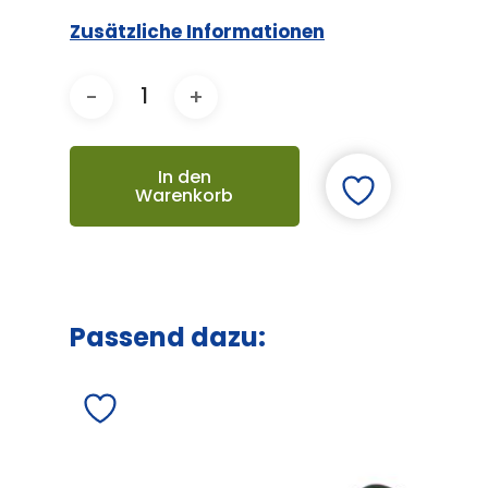
Zusätzliche Informationen
In den
Warenkorb
Passend dazu: