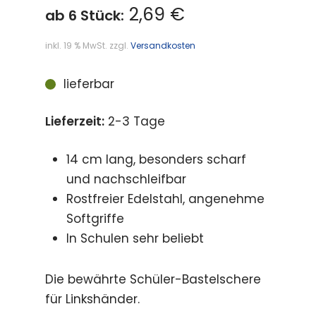
2,69 €
ab 6 Stück:
inkl. 19 % MwSt.
zzgl.
Versandkosten
lieferbar
Lieferzeit:
2-3 Tage
14 cm lang, besonders scharf
und nachschleifbar
Rostfreier Edelstahl, angenehme
Softgriffe
In Schulen sehr beliebt
Die bewährte Schüler-Bastelschere
für Linkshänder.