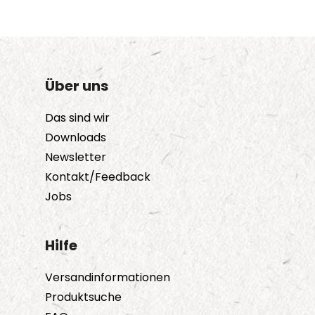
Über uns
Das sind wir
Downloads
Newsletter
Kontakt/Feedback
Jobs
Hilfe
Versandinformationen
Produktsuche